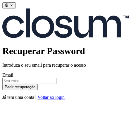
Recuperar Password
Introduza o seu email para recuperar o acesso
Email
Pedir recuperação
Já tem uma conta?
Voltar ao login